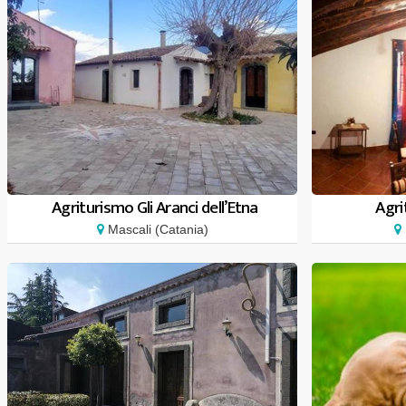
Agriturismo Gli Aranci dell’Etna
Agri
Mascali (Catania)