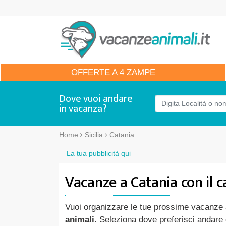
OFFERTE
A 4 ZAMPE
Dove vuoi andare
in vacanza?
Home
Sicilia
Catania
La tua pubblicità qui
Vacanze a Catania con il 
Vuoi organizzare le tue prossime vacanze
animali
. Seleziona dove preferisci andare 