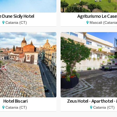
e Dune Sicily Hotel
Agriturismo Le Case 
Catania (CT)
Mascali (Catania
Hotel Biscari
Zeus Hotel - Aparthotel - 
Catania (CT)
Catania (CT)