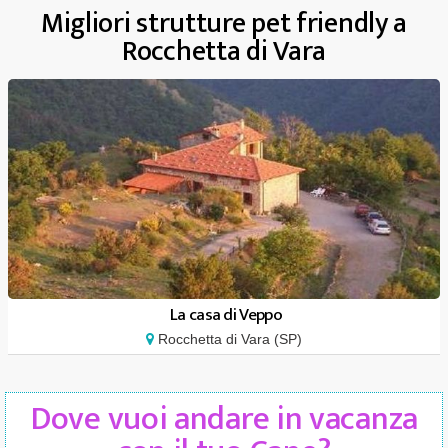
Migliori strutture pet friendly a
Rocchetta di Vara
La casa di Veppo
Rocchetta di Vara (SP)
Dove vuoi andare in vacanza