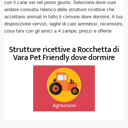
con il cane sei nel posto giusto. Seleziona dove vuoi
andare consulta l'elenco delle strutture ricettive che
accettano animali in tutto il comune dove dormire. A tua
disposizione servizi, taglie di cani ammessi, recensioni,
cosa fare con gli amici a 4 zampe, prezzi e offerte.
Strutture ricettive a Rocchetta di
Vara Pet Friendly dove dormire
Agriturismi