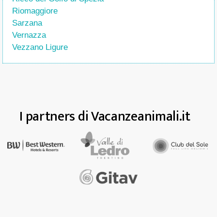
Riomaggiore
Sarzana
Vernazza
Vezzano Ligure
I partners di Vacanzeanimali.it