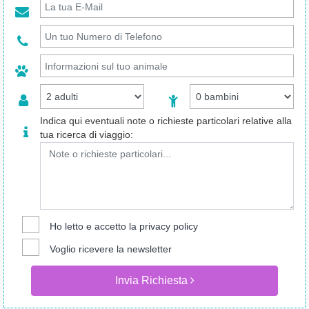
Indica qui eventuali note o richieste particolari relative alla
tua ricerca di viaggio:
Ho letto e accetto la
privacy policy
Voglio ricevere la newsletter
Invia Richiesta