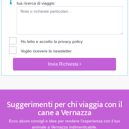
tua ricerca di viaggio:
Ho letto e accetto la
privacy policy
Voglio ricevere la newsletter
Invia Richiesta
Suggerimenti per chi viaggia con il
cane a Vernazza
Ecco alcuni consigli e idee per rendere l'esperienza con il tuo
animale a Vernazza indimenticabile.