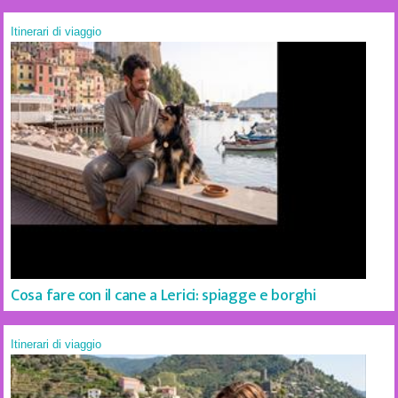
Itinerari di viaggio
Cosa fare con il cane a Lerici: spiagge e borghi
Itinerari di viaggio