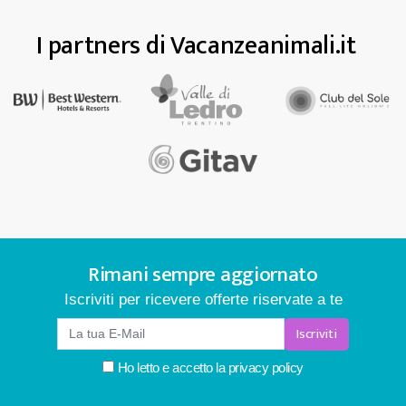
I partners di Vacanzeanimali.it
Rimani sempre aggiornato
Iscriviti per ricevere offerte riservate a te
Iscriviti
Ho letto e accetto la
privacy policy