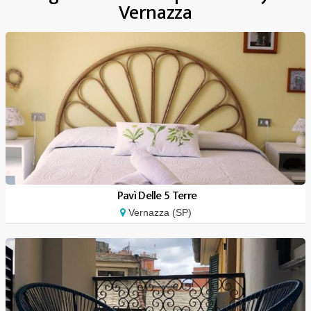
Vernazza
Pavì Delle 5 Terre
Vernazza (SP)