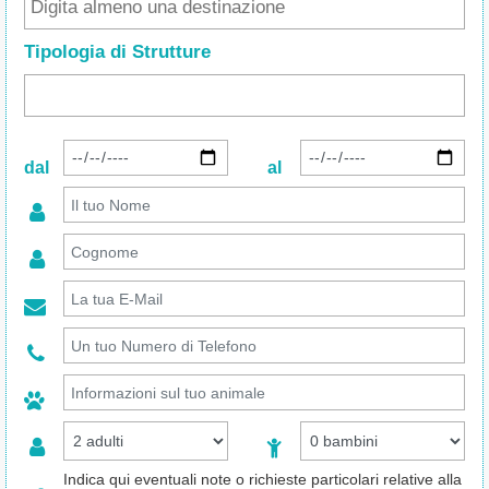
Tipologia di Strutture
dal
al
Indica qui eventuali note o richieste particolari relative alla