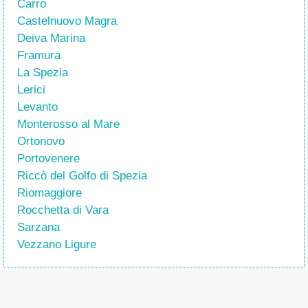
Carro
Castelnuovo Magra
Deiva Marina
Framura
La Spezia
Lerici
Levanto
Monterosso al Mare
Ortonovo
Portovenere
Riccò del Golfo di Spezia
Riomaggiore
Rocchetta di Vara
Sarzana
Vezzano Ligure