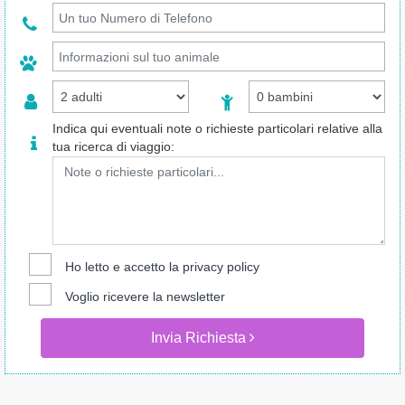
Indica qui eventuali note o richieste particolari relative alla
tua ricerca di viaggio:
Ho letto e accetto la
privacy policy
Voglio ricevere la newsletter
Invia Richiesta