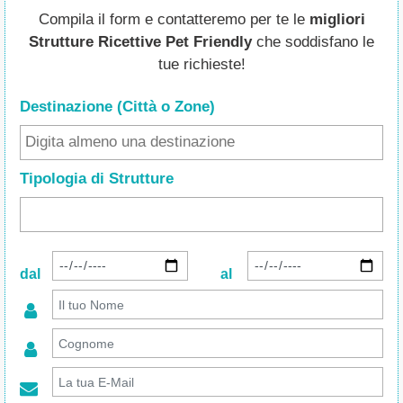
Compila il form e contatteremo per te le
migliori
Strutture Ricettive Pet Friendly
che soddisfano le
tue richieste!
Destinazione (Città o Zone
)
Tipologia di Strutture
dal
al