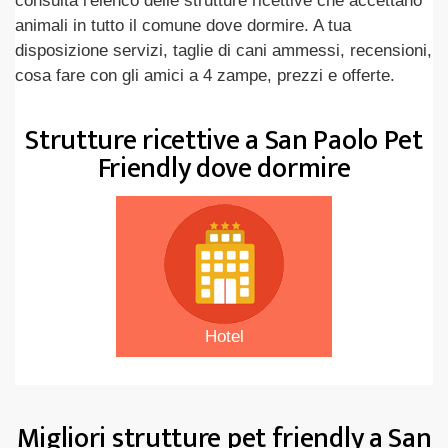
consulta l'elenco delle strutture ricettive che accettano
animali in tutto il comune dove dormire. A tua
disposizione servizi, taglie di cani ammessi, recensioni,
cosa fare con gli amici a 4 zampe, prezzi e offerte.
Strutture ricettive a San Paolo Pet
Friendly dove dormire
Hotel
Migliori strutture pet friendly a San