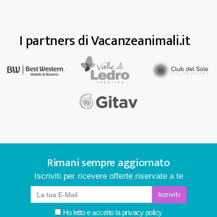
I partners di Vacanzeanimali.it
Rimani sempre aggiornato
Iscriviti per ricevere offerte riservate a te
Iscriviti
Ho letto e accetto la
privacy policy