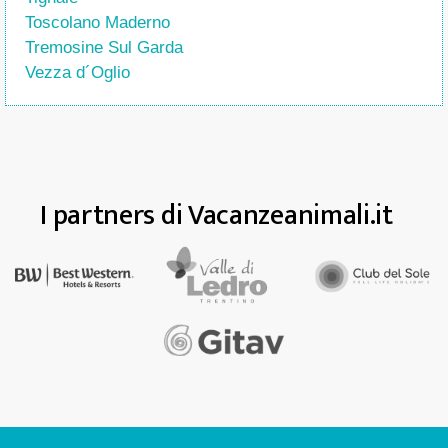
Toscolano Maderno
Tremosine Sul Garda
Vezza d´Oglio
I partners di Vacanzeanimali.it