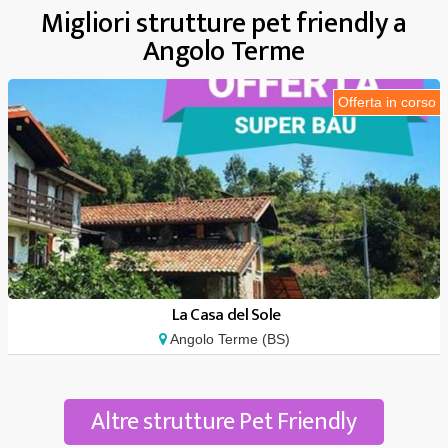
Migliori strutture pet friendly a
Angolo Terme
Offerta in corso
La Casa del Sole
Angolo Terme (BS)
Altre strutture Pet Friendly