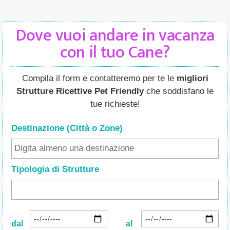
Dove vuoi andare in vacanza
con il tuo Cane?
Compila il form e contatteremo per te le
migliori
Strutture Ricettive Pet Friendly
che soddisfano le
tue richieste!
Destinazione (Città o Zone
)
Tipologia di Strutture
dal
al