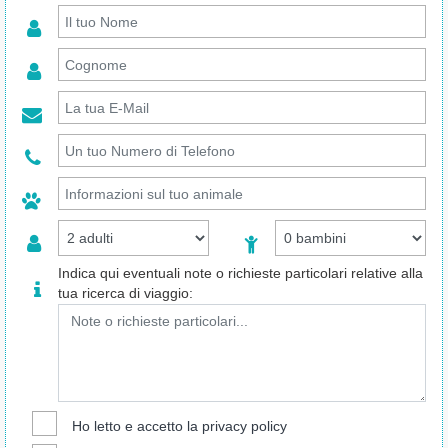
Indica qui eventuali note o richieste particolari relative alla
tua ricerca di viaggio:
Ho letto e accetto la
privacy policy