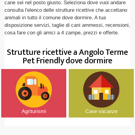
cane sei nel posto giusto. Seleziona dove vuoi andare
consulta l'elenco delle strutture ricettive che accettano
animali in tutto il comune dove dormire. A tua
disposizione servizi, taglie di cani ammessi, recensioni,
cosa fare con gli amici a 4 zampe, prezzi e offerte.
Strutture ricettive a Angolo Terme
Pet Friendly dove dormire
Agriturismi
Case vacanze