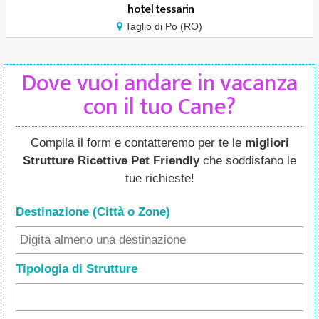
hotel tessarin
Taglio di Po (RO)
Dove vuoi andare in vacanza
con il tuo Cane?
Compila il form e contatteremo per te le
migliori
Strutture Ricettive Pet Friendly
che soddisfano le
tue richieste!
Destinazione (Città o Zone
)
Tipologia di Strutture