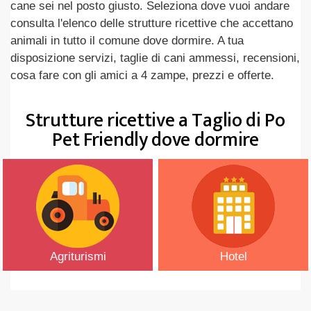
cane sei nel posto giusto. Seleziona dove vuoi andare
consulta l'elenco delle strutture ricettive che accettano
animali in tutto il comune dove dormire. A tua
disposizione servizi, taglie di cani ammessi, recensioni,
cosa fare con gli amici a 4 zampe, prezzi e offerte.
Strutture ricettive a Taglio di Po
Pet Friendly dove dormire
Agriturismi
Hotel