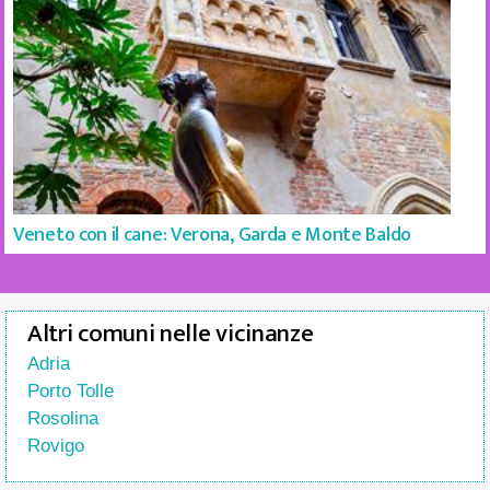
Veneto con il cane: Verona, Garda e Monte Baldo
Altri comuni nelle vicinanze
Adria
Porto Tolle
Rosolina
Rovigo