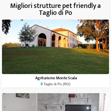
Migliori strutture pet friendly a
Taglio di Po
Agriturismo Monte Scala
Taglio di Po (RO)