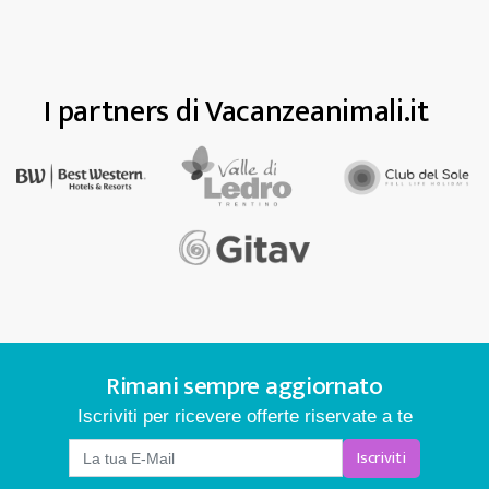
I partners di Vacanzeanimali.it
Rimani sempre aggiornato
Iscriviti per ricevere offerte riservate a te
Iscriviti