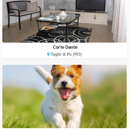
Corte Dante
Taglio di Po (RO)