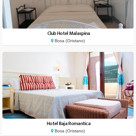
Club Hotel Malaspina
Bosa (Oristano)
Hotel Baja Romantica
Bosa (Oristano)