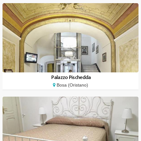
Palazzo Pischedda
Bosa (Oristano)