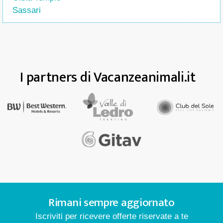
Sassari
I partners di Vacanzeanimali.it
Rimani sempre aggiornato
Iscriviti per ricevere offerte riservate a te