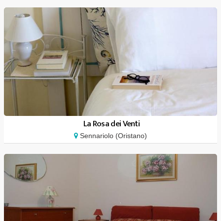
La Rosa dei Venti
Sennariolo (Oristano)