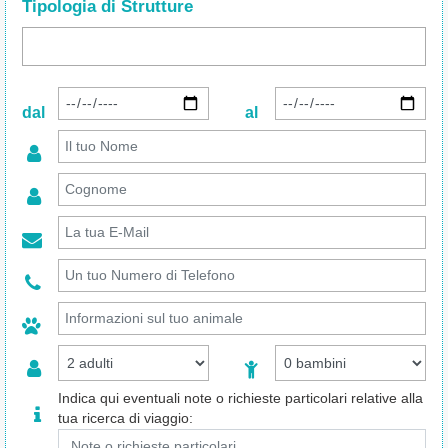
Tipologia di Strutture
dal
al
Indica qui eventuali note o richieste particolari relative alla
tua ricerca di viaggio: