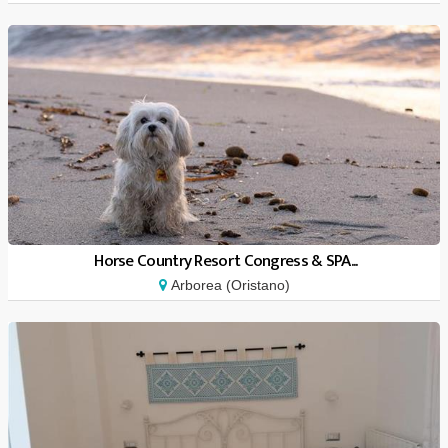
Horse Country Resort Congress & SPA...
Arborea (Oristano)