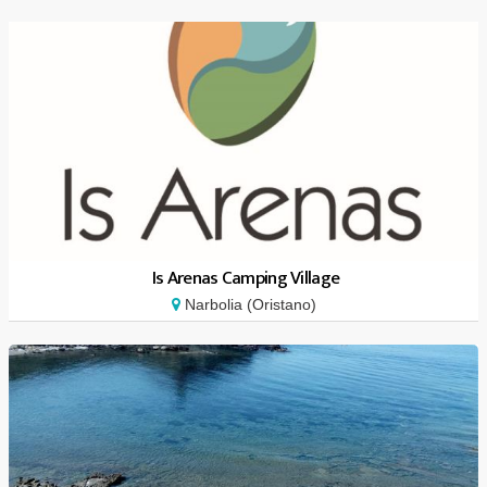
Is Arenas Camping Village
Narbolia (Oristano)