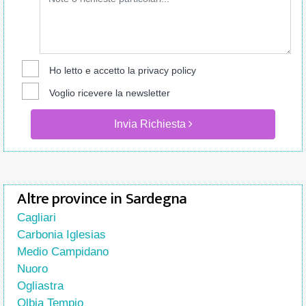
Ho letto e accetto la
privacy policy
Voglio ricevere la newsletter
Invia Richiesta
Altre province in Sardegna
Cagliari
Carbonia Iglesias
Medio Campidano
Nuoro
Ogliastra
Olbia Tempio