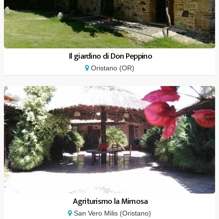
Il giardino di Don Peppino
Oristano (OR)
Agriturismo la Mimosa
San Vero Milis (Oristano)