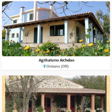
Agriturismo Archelao
Oristano (OR)