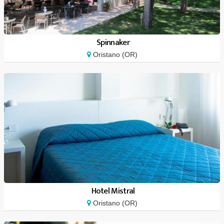
Spinnaker
Oristano (OR)
Hotel Mistral
Oristano (OR)