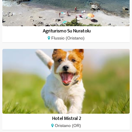
Agriturismo Su Nuratolu
Flussio (Oristano)
Hotel Mistral 2
Oristano (OR)