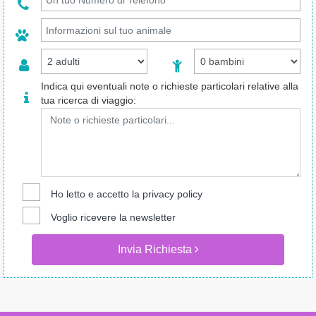
Indica qui eventuali note o richieste particolari relative alla
tua ricerca di viaggio:
Ho letto e accetto la
privacy policy
Voglio ricevere la newsletter
Invia Richiesta