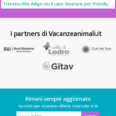
Trentino Alto Adige con il cane: itinerario pet-friendly
I partners di Vacanzeanimali.it
Rimani sempre aggiornato
Iscriviti per ricevere offerte riservate a te
Iscriviti