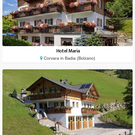
Hotel Maria
Corvara in Badia (Bolzano)