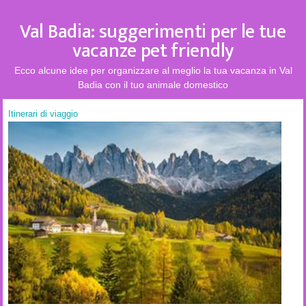
Val Badia: suggerimenti per le tue
vacanze pet friendly
Ecco alcune idee per organizzare al meglio la tua vacanza in Val
Badia con il tuo animale domestico
Itinerari di viaggio