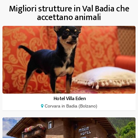
Migliori strutture in Val Badia che
accettano animali
Hotel Villa Eden
Corvara in Badia (Bolzano)