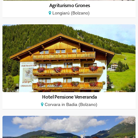
Agriturismo Grones
Longiarú (Bolzano)
Hotel Pensione Veneranda
Corvara in Badia (Bolzano)