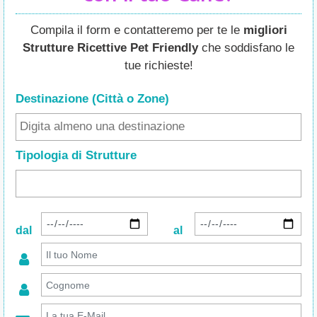
Compila il form e contatteremo per te le
migliori
Strutture Ricettive Pet Friendly
che soddisfano le
tue richieste!
Destinazione (Città o Zone
)
Tipologia di Strutture
dal
al