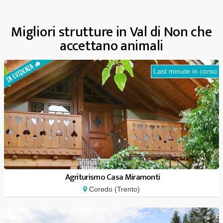
Migliori strutture in Val di Non che
accettano animali
Last minute in corso
Agriturismo Casa Miramonti
Coredo (Trento)