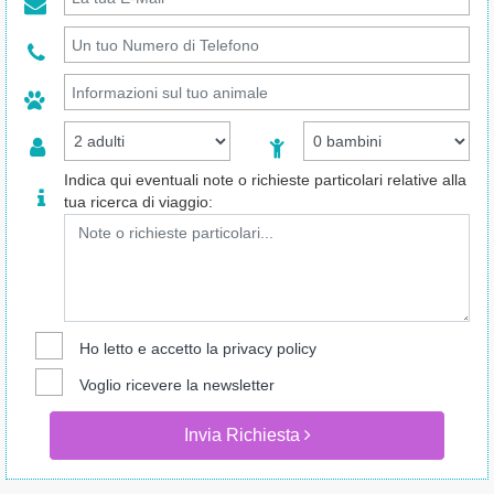
Indica qui eventuali note o richieste particolari relative alla
tua ricerca di viaggio:
Ho letto e accetto la
privacy policy
Voglio ricevere la newsletter
Invia Richiesta