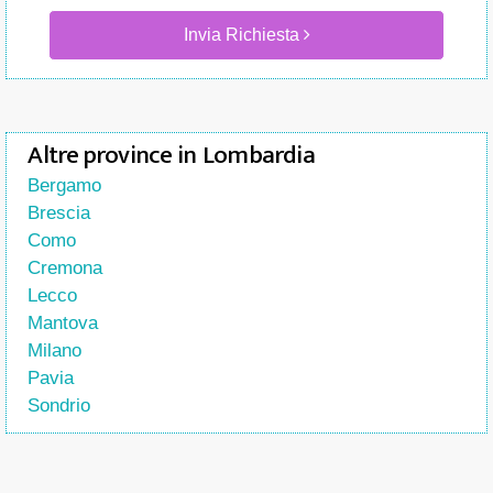
Invia Richiesta
Altre province in Lombardia
Bergamo
Brescia
Como
Cremona
Lecco
Mantova
Milano
Pavia
Sondrio