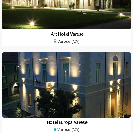
Art Hotel Varese
Varese (VA)
Hotel Europa Varese
Varese (VA)