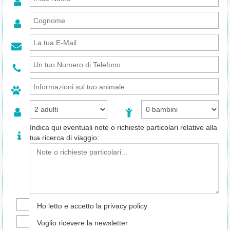
Indica qui eventuali note o richieste particolari relative alla
tua ricerca di viaggio:
Ho letto e accetto la
privacy policy
Voglio ricevere la newsletter