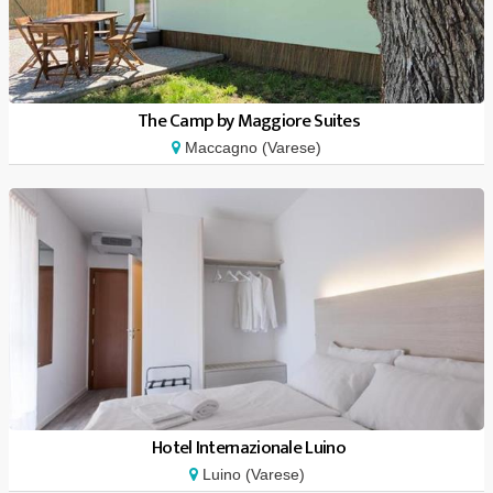
The Camp by Maggiore Suites
Maccagno (Varese)
Hotel Internazionale Luino
Luino (Varese)