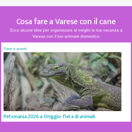
Cosa fare a Varese con il cane
Ecco alcune idee per organizzare al meglio la tua vacanza a
Varese con il tuo animale domestico
Fiere e eventi
Petsmania 2026 a Origgio: fiera di animali