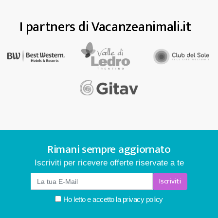
I partners di Vacanzeanimali.it
Rimani sempre aggiornato
Iscriviti per ricevere offerte riservate a te
Iscriviti
Ho letto e accetto la
privacy policy