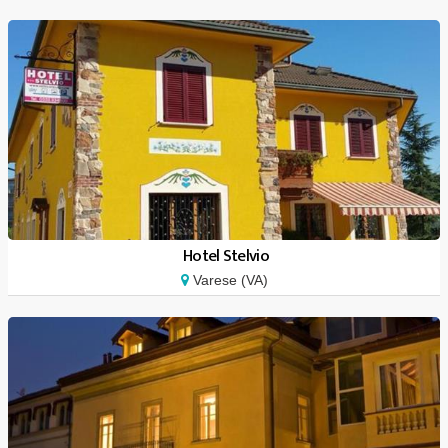
Hotel Stelvio
Varese (VA)