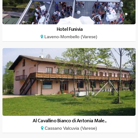
Hotel Funivia
Laveno-Mombello (Varese)
Al Cavallino Bianco di Antonia Male...
Cassano Valcuvia (Varese)