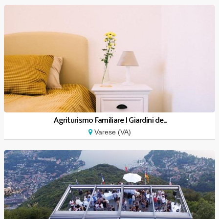
Agriturismo Familiare I Giardini de...
Varese (VA)