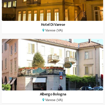
Hotel Di Varese
Varese (VA)
Albergo Bologna
Varese (VA)