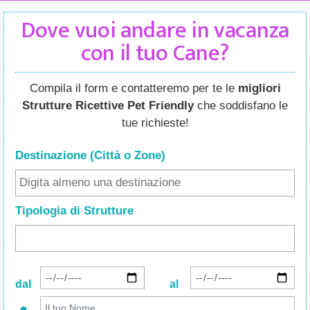
Dove vuoi andare in vacanza
con il tuo Cane?
Compila il form e contatteremo per te le
migliori
Strutture Ricettive Pet Friendly
che soddisfano le
tue richieste!
Destinazione (Città o Zone
)
Tipologia di Strutture
dal
al