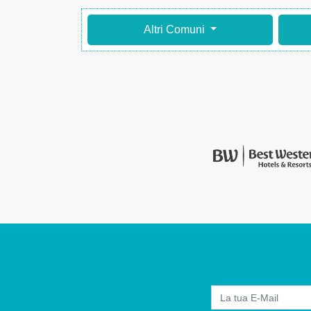
Altri Comuni