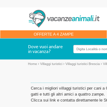
OFFERTE
A 4 ZAMPE
Dove vuoi andare
in vacanza?
Home
Villaggi turistici
Villaggi turistici Brescia
Vi
Cerca i migliori villaggi turistici per cani
gatti e tutti gli altri amici a quattro zampe.
Clicca sui link e contatta direttamente le St