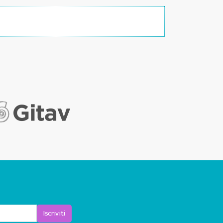
Iscriviti