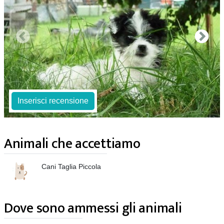
Inserisci recensione
Animali che accettiamo
Cani Taglia Piccola
Dove sono ammessi gli animali