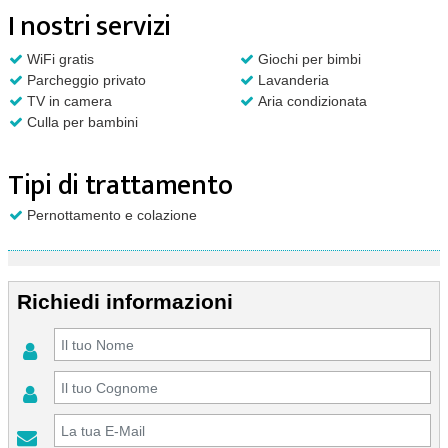
I nostri servizi
WiFi gratis
Giochi per bimbi
Parcheggio privato
Lavanderia
TV in camera
Aria condizionata
Culla per bambini
Tipi di trattamento
Pernottamento e colazione
Richiedi informazioni