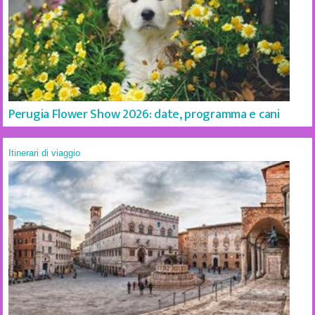
Perugia Flower Show 2026: date, programma e cani
Itinerari di viaggio