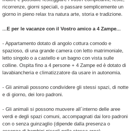
ricorrenze, giorni speciali, o passare semplicemente un
giorno in pieno relax tra natura arte, storia e tradizione.
...E per le vacanze con il Vostro amico a 4 Zampe...
- Appartamento dotato di angolo cottura comodo e
spazioso, di una grande camera con letto matrimoniale,
letto singolo o a castello e un bagno con vista sulle
colline. Ospita fino a 4 persone + 4 Zampe ed è dotato di
lavabiancheria e climatizzatore da usare in autonomia.
- Gli animali possono condividere gli stessi spazi, di notte
e di giorno, dei loro padroni.
- Gli animali si possono muovere all´interno delle aree
verdi e degli spazi comuni, accompagnati dai loro padroni
con o senza guinzaglio (dipende dalla presenza o