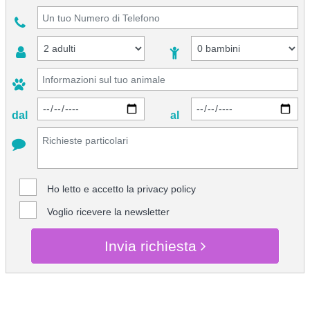
dal
al
Ho letto e accetto la
privacy policy
Voglio ricevere la newsletter
Invia richiesta
CHIEDI INFO