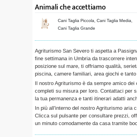
Animali che accettiamo
Cani Taglia Piccola, Cani Taglia Media,
Cani Taglia Grande
Agriturismo San Severo ti aspetta a Passign
fine settimana in Umbria da trascorrere int
posizione sul mare, ti offriamo qualità, seriet
piscina, camere familiari, area giochi e tant
Il nostro Agriturismo è da sempre amico dei c
completi su misura per loro. Contattaci per 
la tua permanenza e tanti itinerari adatti anch
In più all'interno del nostro Agriturismo aria 
Clicca sul pulsante per consultare prezzi, off
un minuto comodamente da casa tramite book