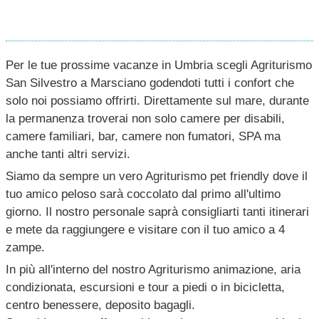
Per le tue prossime vacanze in Umbria scegli Agriturismo
San Silvestro a Marsciano godendoti tutti i confort che
solo noi possiamo offrirti. Direttamente sul mare, durante
la permanenza troverai non solo camere per disabili,
camere familiari, bar, camere non fumatori, SPA ma
anche tanti altri servizi.
Siamo da sempre un vero Agriturismo pet friendly dove il
tuo amico peloso sarà coccolato dal primo all'ultimo
giorno. Il nostro personale saprà consigliarti tanti itinerari
e mete da raggiungere e visitare con il tuo amico a 4
zampe.
In più all'interno del nostro Agriturismo animazione, aria
condizionata, escursioni e tour a piedi o in bicicletta,
centro benessere, deposito bagagli.