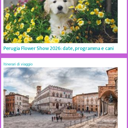
Perugia Flower Show 2026: date, programma e cani
Itinerari di viaggio