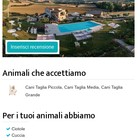
Inserisci recensione
Animali che accettiamo
Cani Taglia Piccola, Cani Taglia Media, Cani Taglia
Grande
Per i tuoi animali abbiamo
Ciotole
Cuccia