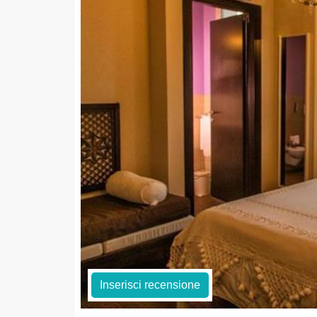
Inserisci recensione