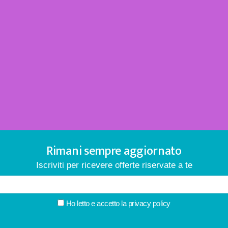
Rimani sempre aggiornato
Iscriviti per ricevere offerte riservate a te
Ho letto e accetto la
privacy policy