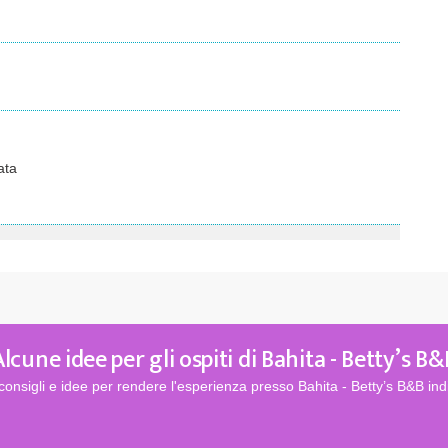
ata
Alcune idee per gli ospiti di Bahita - Betty’s B&
consigli e idee per rendere l'esperienza presso Bahita - Betty’s B&B ind