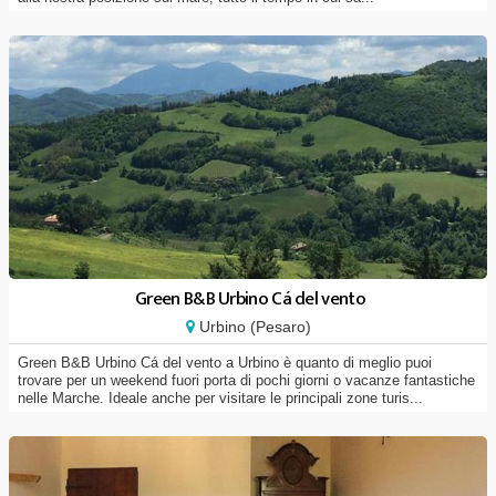
Green B&B Urbino Cá del vento
Urbino (Pesaro)
Green B&B Urbino Cá del vento a Urbino è quanto di meglio puoi
trovare per un weekend fuori porta di pochi giorni o vacanze fantastiche
nelle Marche. Ideale anche per visitare le principali zone turis...