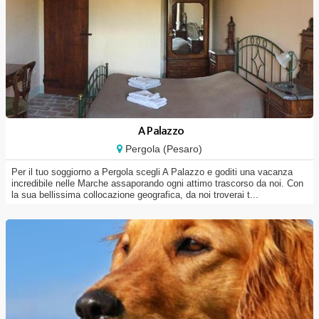
A Palazzo
Pergola (Pesaro)
Per il tuo soggiorno a Pergola scegli A Palazzo e goditi una vacanza
incredibile nelle Marche assaporando ogni attimo trascorso da noi. Con
la sua bellissima collocazione geografica, da noi troverai t...