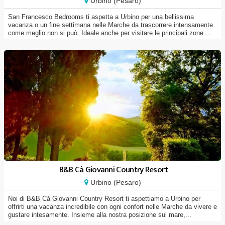
Urbino (Pesaro)
San Francesco Bedrooms ti aspetta a Urbino per una bellissima
vacanza o un fine settimana nelle Marche da trascorrere intensamente
come meglio non si può. Ideale anche per visitare le principali zone ...
B&B Cà Giovanni Country Resort
Urbino (Pesaro)
Noi di B&B Cà Giovanni Country Resort ti aspettiamo a Urbino per
offrirti una vacanza incredibile con ogni confort nelle Marche da vivere e
gustare intesamente. Insieme alla nostra posizione sul mare,...