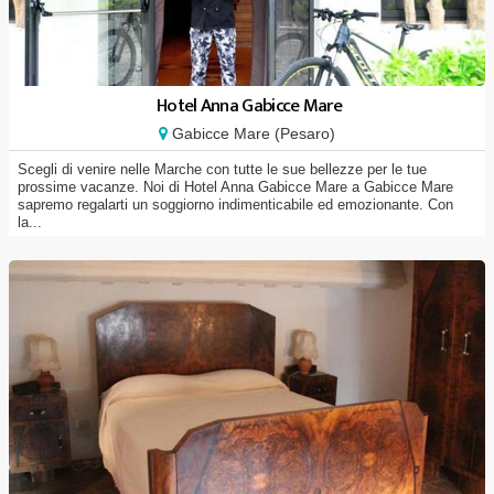
Hotel Anna Gabicce Mare
Gabicce Mare (Pesaro)
Scegli di venire nelle Marche con tutte le sue bellezze per le tue
prossime vacanze. Noi di Hotel Anna Gabicce Mare a Gabicce Mare
sapremo regalarti un soggiorno indimenticabile ed emozionante. Con
la...