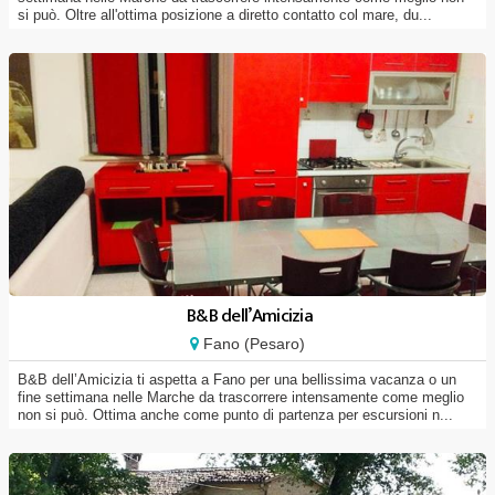
si può. Oltre all'ottima posizione a diretto contatto col mare, du...
B&B dell’Amicizia
Fano (Pesaro)
B&B dell’Amicizia ti aspetta a Fano per una bellissima vacanza o un
fine settimana nelle Marche da trascorrere intensamente come meglio
non si può. Ottima anche come punto di partenza per escursioni n...