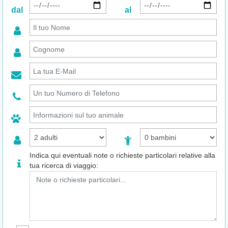
dal
al
Indica qui eventuali note o richieste particolari relative alla
tua ricerca di viaggio: