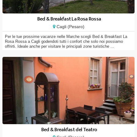
Bed & Breakfast La Rosa Rossa
Cagli (Pesaro)
Per le tue prossime vacanze nelle Marche scegli Bed & Breakfast La
Rosa Rossa a Cagli godendoti tutti i confort che solo noi possiamo
offrirti. Ideale anche per visitare le principali zone turistiche ...
Bed & Breakfast del Teatro