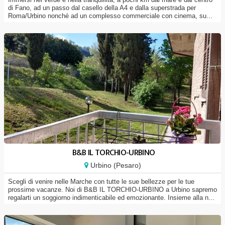
di Fano, ad un passo dal casello della A4 e dalla superstrada per
Roma/Urbino nonché ad un complesso commerciale con cinema, su...
B&B IL TORCHIO-URBINO
Urbino (Pesaro)
Scegli di venire nelle Marche con tutte le sue bellezze per le tue
prossime vacanze. Noi di B&B IL TORCHIO-URBINO a Urbino sapremo
regalarti un soggiorno indimenticabile ed emozionante. Insieme alla n...