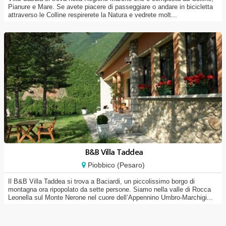
Pianure e Mare. Se avete piacere di passeggiare o andare in bicicletta
attraverso le Colline respirerete la Natura e vedrete molt...
B&B Villa Taddea
Piobbico (Pesaro)
Il B&B Villa Taddea si trova a Baciardi, un piccolissimo borgo di
montagna ora ripopolato da sette persone. Siamo nella valle di Rocca
Leonella sul Monte Nerone nel cuore dell’Appennino Umbro-Marchigi...