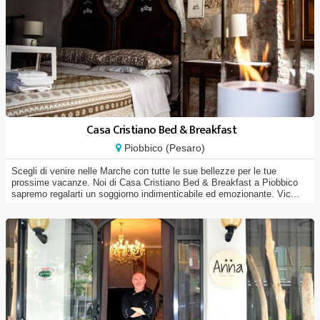
Casa Cristiano Bed & Breakfast
Piobbico (Pesaro)
Scegli di venire nelle Marche con tutte le sue bellezze per le tue
prossime vacanze. Noi di Casa Cristiano Bed & Breakfast a Piobbico
sapremo regalarti un soggiorno indimenticabile ed emozionante. Vic...