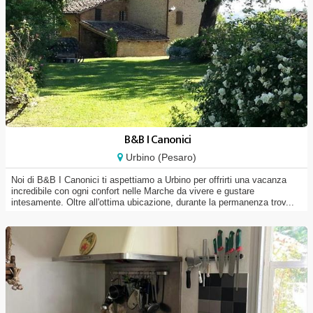
B&B I Canonici
Urbino (Pesaro)
Noi di B&B I Canonici ti aspettiamo a Urbino per offrirti una vacanza
incredibile con ogni confort nelle Marche da vivere e gustare
intesamente. Oltre all'ottima ubicazione, durante la permanenza trov...