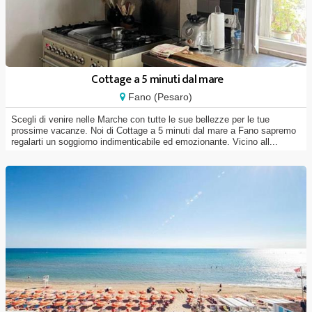
Cottage a 5 minuti dal mare
Fano (Pesaro)
Scegli di venire nelle Marche con tutte le sue bellezze per le tue
prossime vacanze. Noi di Cottage a 5 minuti dal mare a Fano sapremo
regalarti un soggiorno indimenticabile ed emozionante. Vicino all...