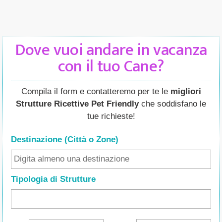
Dove vuoi andare in vacanza
con il tuo Cane?
Compila il form e contatteremo per te le
migliori
Strutture Ricettive Pet Friendly
che soddisfano le
tue richieste!
Destinazione (Città o Zone
)
Tipologia di Strutture