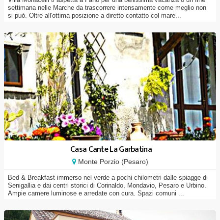
settimana nelle Marche da trascorrere intensamente come meglio non
si può. Oltre all'ottima posizione a diretto contatto col mare...
Casa Cante La Garbatina
Monte Porzio (Pesaro)
Bed & Breakfast immerso nel verde a pochi chilometri dalle spiagge di
Senigallia e dai centri storici di Corinaldo, Mondavio, Pesaro e Urbino.
Ampie camere luminose e arredate con cura. Spazi comuni ...