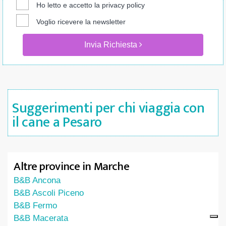
Ho letto e accetto la
privacy policy
Voglio ricevere la newsletter
Invia Richiesta
Suggerimenti per chi viaggia con
il cane a Pesaro
Altre province in Marche
B&B Ancona
B&B Ascoli Piceno
B&B Fermo
B&B Macerata