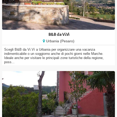
B&B da Vi.Vì
Urbania (Pesaro)
Scegli B&B da Vi.Vì a Urbania per organizzare una vacanza
indimenticabile o un soggiorno anche di pochi giorni nelle Marche.
Ideale anche per visitare le principali zone turistiche della regione,
poss...