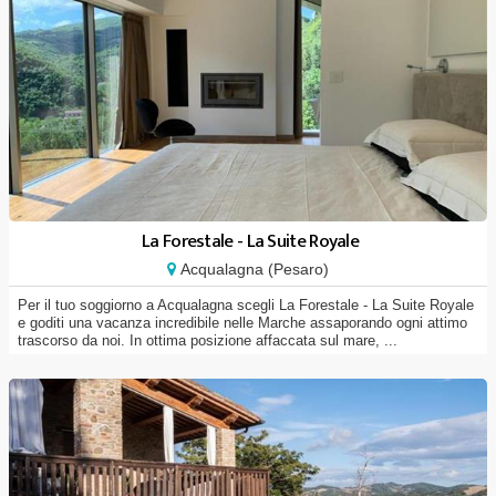
La Forestale - La Suite Royale
Acqualagna (Pesaro)
Per il tuo soggiorno a Acqualagna scegli La Forestale - La Suite Royale
e goditi una vacanza incredibile nelle Marche assaporando ogni attimo
trascorso da noi. In ottima posizione affaccata sul mare, ...