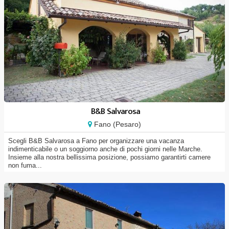
B&B Salvarosa
Fano (Pesaro)
Scegli B&B Salvarosa a Fano per organizzare una vacanza
indimenticabile o un soggiorno anche di pochi giorni nelle Marche.
Insieme alla nostra bellissima posizione, possiamo garantirti camere
non fuma...