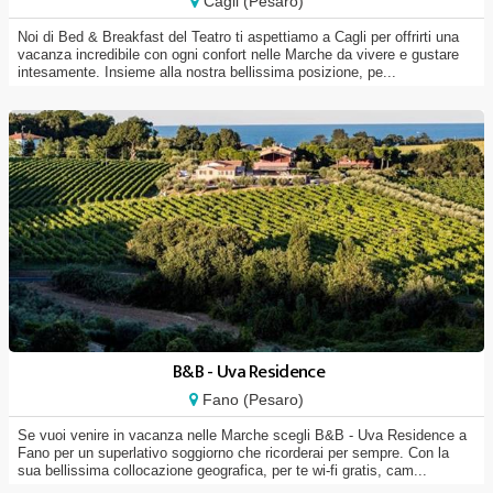
Cagli (Pesaro)
Noi di Bed & Breakfast del Teatro ti aspettiamo a Cagli per offrirti una
vacanza incredibile con ogni confort nelle Marche da vivere e gustare
intesamente. Insieme alla nostra bellissima posizione, pe...
B&B - Uva Residence
Fano (Pesaro)
Se vuoi venire in vacanza nelle Marche scegli B&B - Uva Residence a
Fano per un superlativo soggiorno che ricorderai per sempre. Con la
sua bellissima collocazione geografica, per te wi-fi gratis, cam...