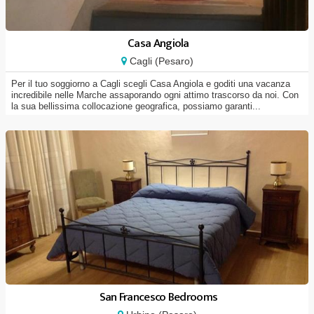
Casa Angiola
Cagli (Pesaro)
Per il tuo soggiorno a Cagli scegli Casa Angiola e goditi una vacanza
incredibile nelle Marche assaporando ogni attimo trascorso da noi. Con
la sua bellissima collocazione geografica, possiamo garanti...
San Francesco Bedrooms