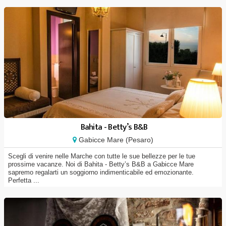
Bahita - Betty’s B&B
Gabicce Mare (Pesaro)
Scegli di venire nelle Marche con tutte le sue bellezze per le tue
prossime vacanze. Noi di Bahita - Betty’s B&B a Gabicce Mare
sapremo regalarti un soggiorno indimenticabile ed emozionante.
Perfetta ...