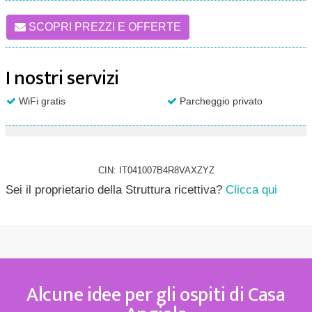
SCOPRI PREZZI E OFFERTE
I nostri servizi
WiFi gratis
Parcheggio privato
CIN: IT041007B4R8VAXZYZ
Sei il proprietario della Struttura ricettiva?
Clicca qui
Alcune idee per gli ospiti di Casa