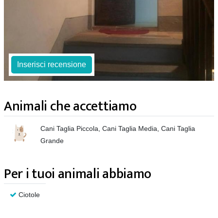
Inserisci recensione
Animali che accettiamo
Cani Taglia Piccola, Cani Taglia Media, Cani Taglia
Grande
Per i tuoi animali abbiamo
Ciotole