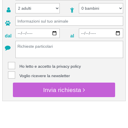
dal
al
Ho letto e accetto la
privacy policy
Voglio ricevere la newsletter
Invia richiesta
CHIEDI INFO