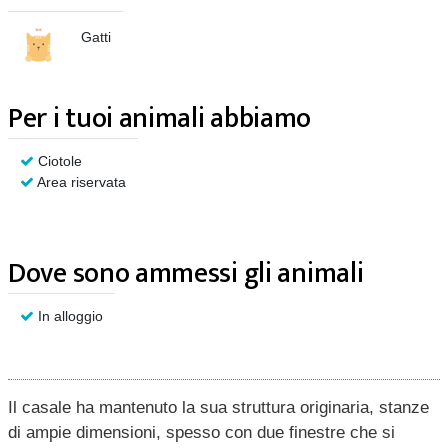
Gatti
Per i tuoi animali abbiamo
Ciotole
Area riservata
Dove sono ammessi gli animali
In alloggio
Il casale ha mantenuto la sua struttura originaria, stanze
di ampie dimensioni, spesso con due finestre che si