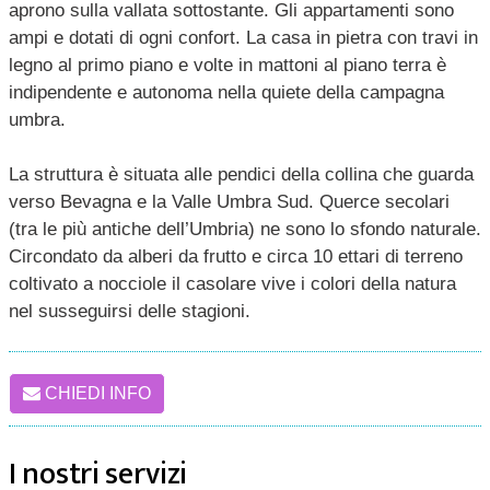
aprono sulla vallata sottostante. Gli appartamenti sono
ampi e dotati di ogni confort. La casa in pietra con travi in
legno al primo piano e volte in mattoni al piano terra è
indipendente e autonoma nella quiete della campagna
umbra.
La struttura è situata alle pendici della collina che guarda
verso Bevagna e la Valle Umbra Sud. Querce secolari
(tra le più antiche dell’Umbria) ne sono lo sfondo naturale.
Circondato da alberi da frutto e circa 10 ettari di terreno
coltivato a nocciole il casolare vive i colori della natura
nel susseguirsi delle stagioni.
CHIEDI INFO
I nostri servizi