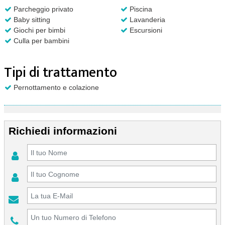
Parcheggio privato
Piscina
Baby sitting
Lavanderia
Giochi per bimbi
Escursioni
Culla per bambini
Tipi di trattamento
Pernottamento e colazione
Richiedi informazioni