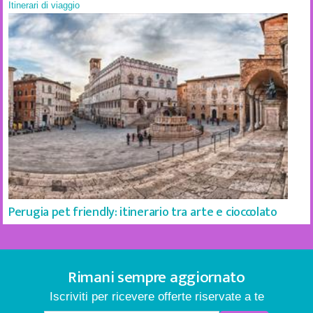
Itinerari di viaggio
Perugia pet friendly: itinerario tra arte e cioccolato
Rimani sempre aggiornato
Iscriviti per ricevere offerte riservate a te