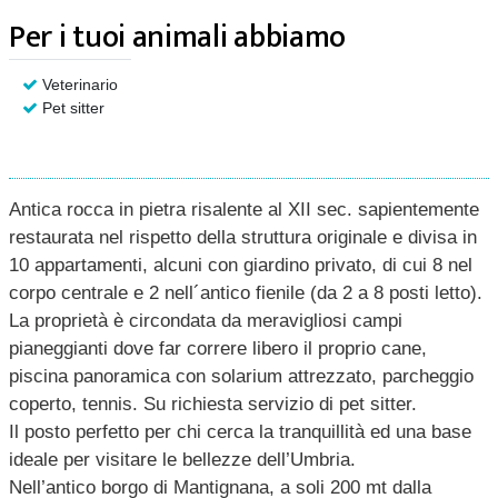
Per i tuoi animali abbiamo
Veterinario
Pet sitter
Antica rocca in pietra risalente al XII sec. sapientemente
restaurata nel rispetto della struttura originale e divisa in
10 appartamenti, alcuni con giardino privato, di cui 8 nel
corpo centrale e 2 nell´antico fienile (da 2 a 8 posti letto).
La proprietà è circondata da meravigliosi campi
pianeggianti dove far correre libero il proprio cane,
piscina panoramica con solarium attrezzato, parcheggio
coperto, tennis. Su richiesta servizio di pet sitter.
Il posto perfetto per chi cerca la tranquillità ed una base
ideale per visitare le bellezze dell’Umbria.
Nell’antico borgo di Mantignana, a soli 200 mt dalla