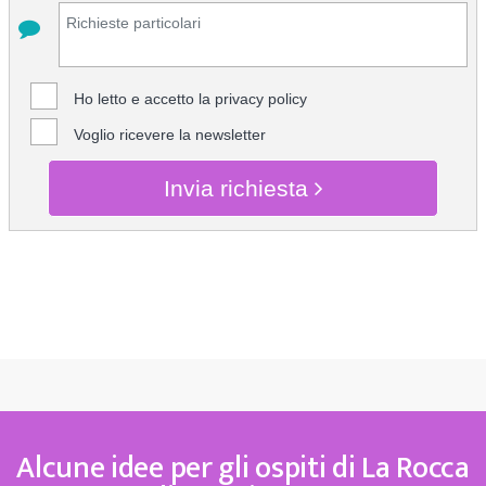
Ho letto e accetto la
privacy policy
Voglio ricevere la newsletter
Invia richiesta
CHIEDI INFO
Alcune idee per gli ospiti di La Rocca