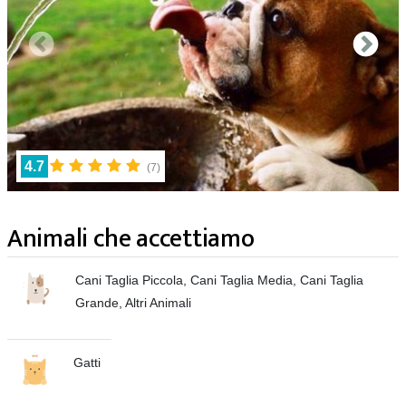
4.7
(
7
)
Animali che accettiamo
Cani Taglia Piccola, Cani Taglia Media, Cani Taglia
Grande, Altri Animali
Gatti