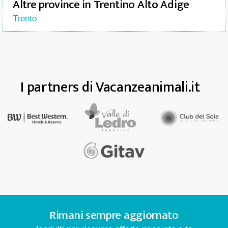
Altre province in Trentino Alto Adige
Trento
I partners di Vacanzeanimali.it
Rimani sempre aggiornato