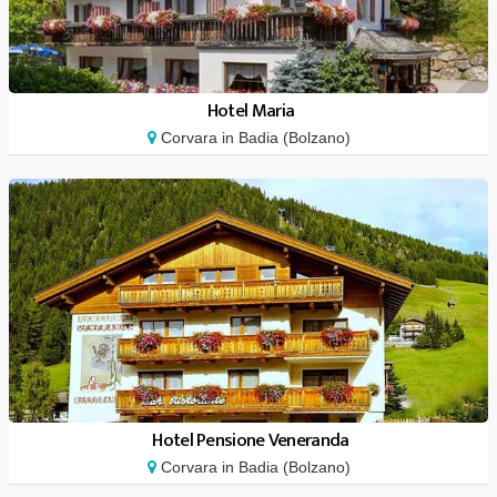
Hotel Maria
Corvara in Badia (Bolzano)
Hotel Pensione Veneranda
Corvara in Badia (Bolzano)