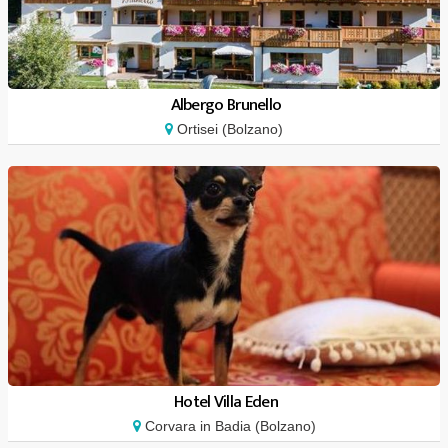
Albergo Brunello
Ortisei (Bolzano)
Hotel Villa Eden
Corvara in Badia (Bolzano)