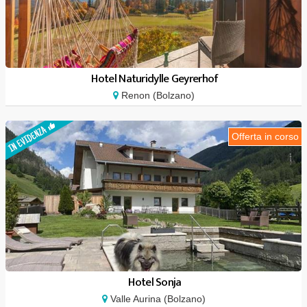
Hotel Naturidylle Geyrerhof
Renon (Bolzano)
Offerta in corso
Hotel Sonja
Valle Aurina (Bolzano)