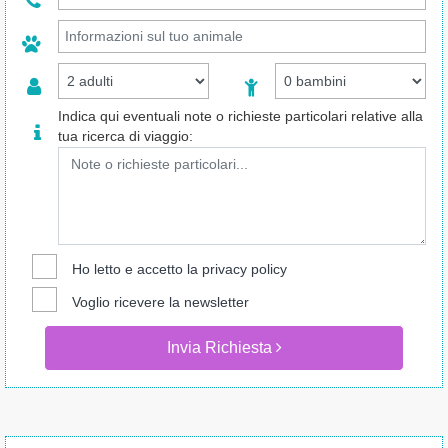
Indica qui eventuali note o richieste particolari relative alla
tua ricerca di viaggio:
Ho letto e accetto la
privacy policy
Voglio ricevere la newsletter
Invia Richiesta