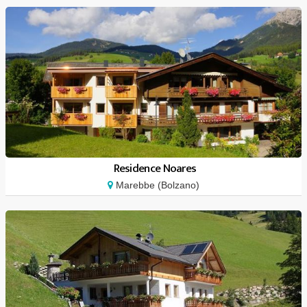
Residence Noares
Marebbe (Bolzano)