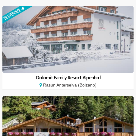
Dolomit Family Resort Alpenhof
Rasun Anterselva (Bolzano)