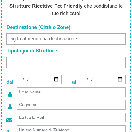
Strutture Ricettive Pet Friendly
che soddisfano le
tue richieste!
Destinazione (Città o Zone
)
Tipologia di Strutture
dal
al