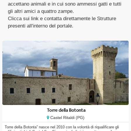
accettano animali e in cui sono ammessi gatti e tutti
gli altri amici a quattro zampe.
Clicca sui link e contatta direttamente le Strutture
presenti all'interno del portale.
Torre della Botonta
Castel Ritaldi (PG)
Torre della Botonta” nasce nel 2010 con la volontà di riqualificare gli