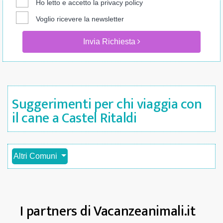
Ho letto e accetto la
privacy policy
Voglio ricevere la newsletter
Invia Richiesta
Suggerimenti per chi viaggia con
il cane a Castel Ritaldi
Altri Comuni
I partners di Vacanzeanimali.it