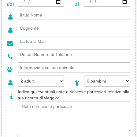
dal
al
Indica qui eventuali note o richieste particolari relative alla
tua ricerca di viaggio: