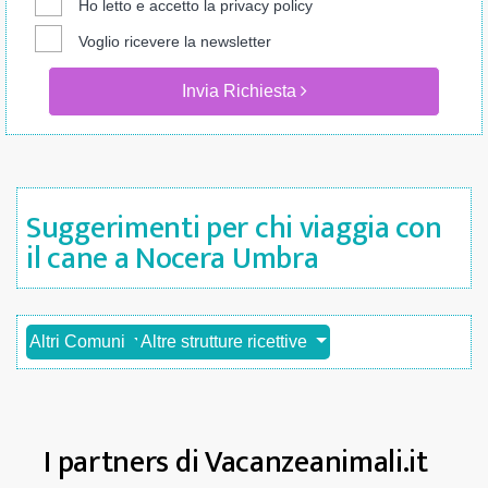
Ho letto e accetto la
privacy policy
Voglio ricevere la newsletter
Invia Richiesta
Suggerimenti per chi viaggia con
il cane a Nocera Umbra
Altri Comuni
Altre strutture ricettive
I partners di Vacanzeanimali.it