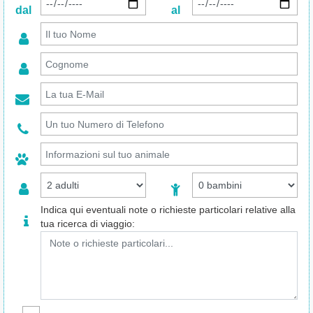
dal
al
Indica qui eventuali note o richieste particolari relative alla
tua ricerca di viaggio: