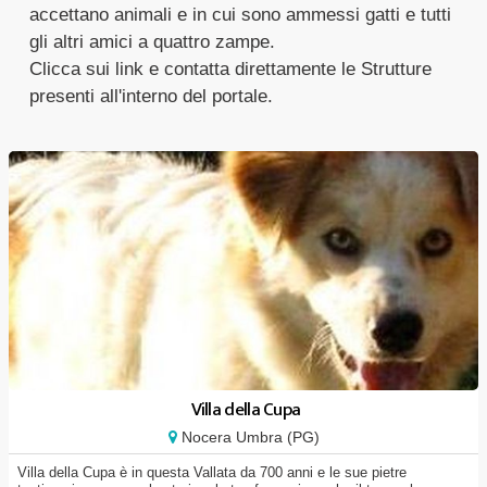
accettano animali e in cui sono ammessi gatti e tutti
gli altri amici a quattro zampe.
Clicca sui link e contatta direttamente le Strutture
presenti all'interno del portale.
Villa della Cupa
Nocera Umbra (PG)
Villa della Cupa è in questa Vallata da 700 anni e le sue pietre