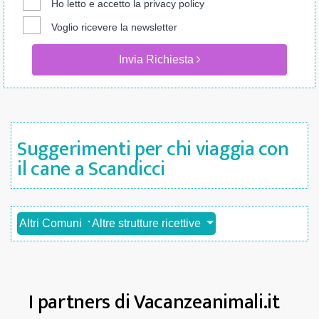
Ho letto e accetto la
privacy policy
Voglio ricevere la newsletter
Invia Richiesta
Suggerimenti per chi viaggia con
il cane a Scandicci
Altri Comuni
Altre strutture ricettive
I partners di Vacanzeanimali.it