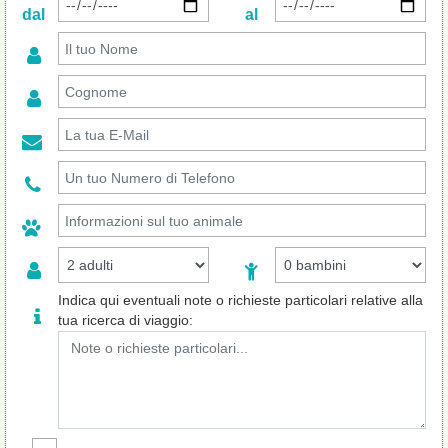
dal
al
Indica qui eventuali note o richieste particolari relative alla
tua ricerca di viaggio: