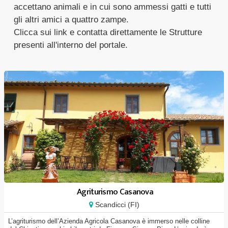
accettano animali e in cui sono ammessi gatti e tutti
gli altri amici a quattro zampe.
Clicca sui link e contatta direttamente le Strutture
presenti all'interno del portale.
Agriturismo Casanova
Scandicci (FI)
L’agriturismo dell’Azienda Agricola Casanova è immerso nelle colline