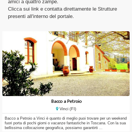
amici a quattro zampe.
Clicca sui link e contatta direttamente le Strutture
presenti all'interno del portale.
Bacco a Petroio
Vinci (FI)
Bacco a Petroio a Vinci è quanto di meglio puoi trovare per un weekend
fuori porta di pochi giorni o vacanze fantastiche in Toscana. Con la sua
bellissima collocazione geografica, possiamo garantirti ...