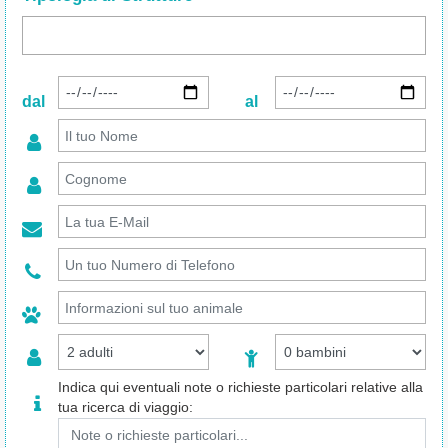
dal
al
Indica qui eventuali note o richieste particolari relative alla
tua ricerca di viaggio: