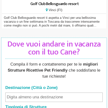
Golf Club Bellosguardo resort
Vinci (FI)
Golf Club Bellosguardo resort ti aspetta a Vinci per una bellissima
vacanza o un fine settimana in Toscana da trascorrere intensamente
come meglio non si può. A pochi metri dal mare, ti offriamo quali...
Dove vuoi andare in vacanza
con il tuo Cane?
Compila il form e contatteremo per te le
migliori
Strutture Ricettive Pet Friendly
che soddisfano le
tue richieste!
Destinazione (Città o Zone
)
Tipologia di Strutture