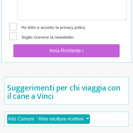
Ho letto e accetto la
privacy policy
Voglio ricevere la newsletter
Invia Richiesta
Suggerimenti per chi viaggia con
il cane a Vinci
Altri Comuni
Altre strutture ricettive