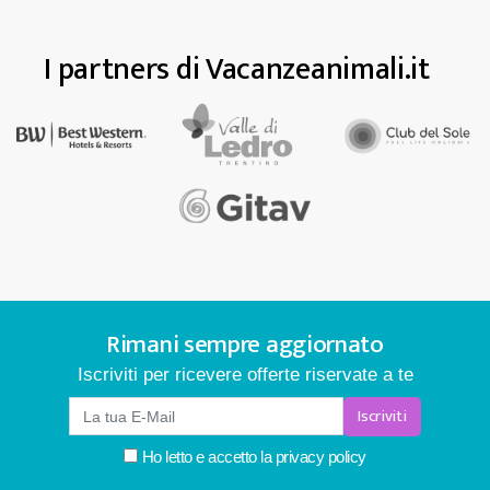
I partners di Vacanzeanimali.it
Rimani sempre aggiornato
Iscriviti per ricevere offerte riservate a te
Iscriviti
Ho letto e accetto la
privacy policy