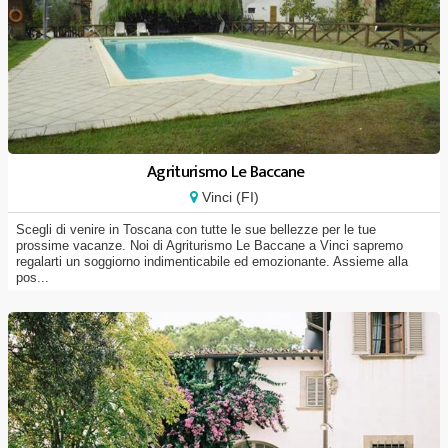
Agriturismo Le Baccane
Vinci (FI)
Scegli di venire in Toscana con tutte le sue bellezze per le tue
prossime vacanze. Noi di Agriturismo Le Baccane a Vinci sapremo
regalarti un soggiorno indimenticabile ed emozionante. Assieme alla
pos...