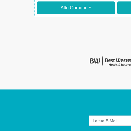
Altri Comuni