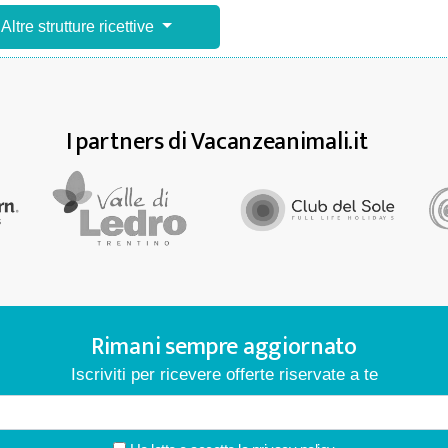
Altre strutture ricettive
I partners di Vacanzeanimali.it
Rimani sempre aggiornato
Iscriviti per ricevere offerte riservate a te