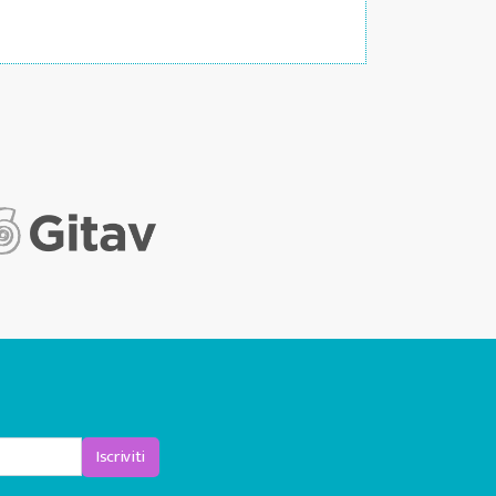
Iscriviti