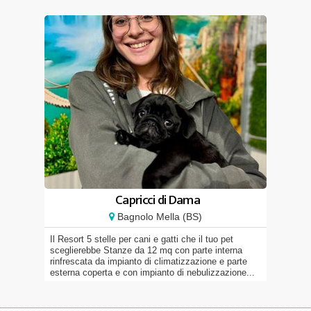
Capricci di Dama
Bagnolo Mella (BS)
Il Resort 5 stelle per cani e gatti che il tuo pet
sceglierebbe Stanze da 12 mq con parte interna
rinfrescata da impianto di climatizzazione e parte
esterna coperta e con impianto di nebulizzazione...