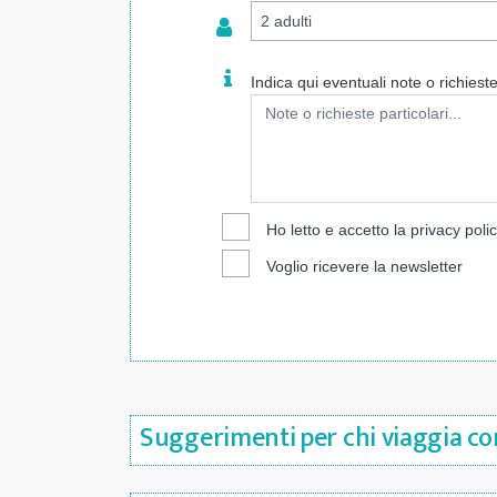
Indica qui eventuali note o richieste 
Ho letto e accetto la
privacy poli
Voglio ricevere la newsletter
Suggerimenti per chi viaggia con