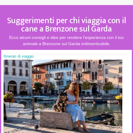
Suggerimenti per chi viaggia con il
cane a Brenzone sul Garda
Ecco alcuni consigli e idee per rendere l'esperienza con il tuo
animale a Brenzone sul Garda indimenticabile.
Itinerari di viaggio