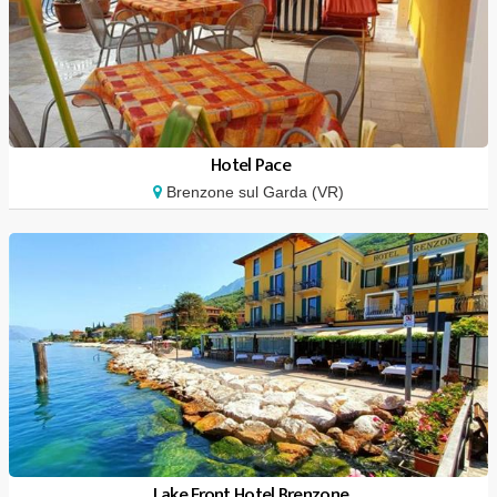
Hotel Pace
Brenzone sul Garda (VR)
Lake Front Hotel Brenzone