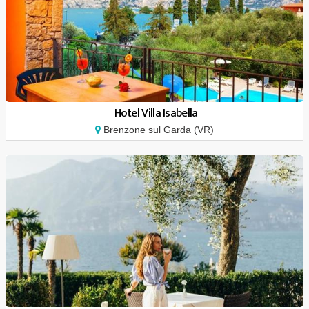
Hotel Villa Isabella
Brenzone sul Garda (VR)