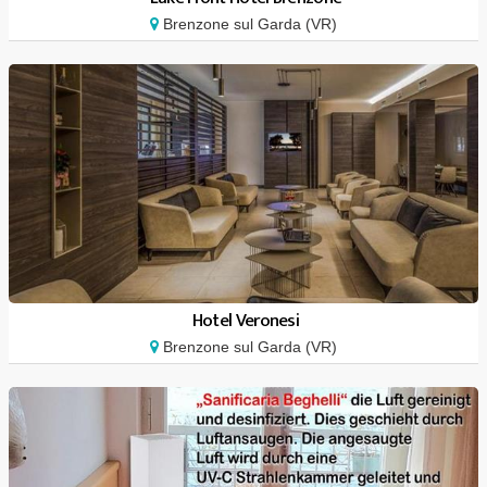
Brenzone sul Garda (VR)
Hotel Veronesi
Brenzone sul Garda (VR)