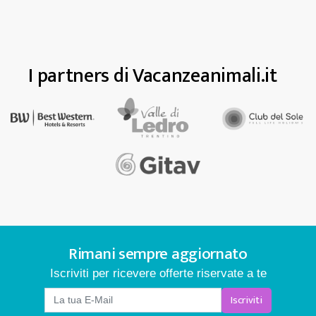
I partners di Vacanzeanimali.it
Rimani sempre aggiornato
Iscriviti per ricevere offerte riservate a te
Iscriviti