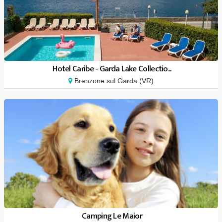
Hotel Caribe - Garda Lake Collectio...
Brenzone sul Garda (VR)
Camping Le Maior