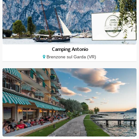
Camping Antonio
Brenzone sul Garda (VR)