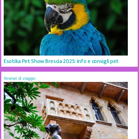
Esotika Pet Show Brescia 2025: info e consigli pet
Itinerari di viaggio