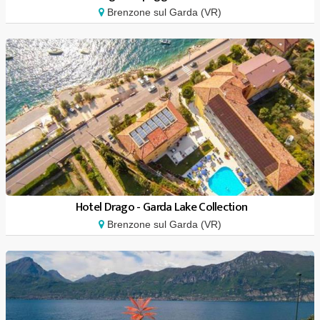
Brenzone sul Garda (VR)
Hotel Drago - Garda Lake Collection
Brenzone sul Garda (VR)