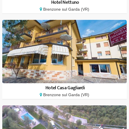
Hotel Nettuno
Brenzone sul Garda (VR)
Hotel Casa Gagliardi
Brenzone sul Garda (VR)