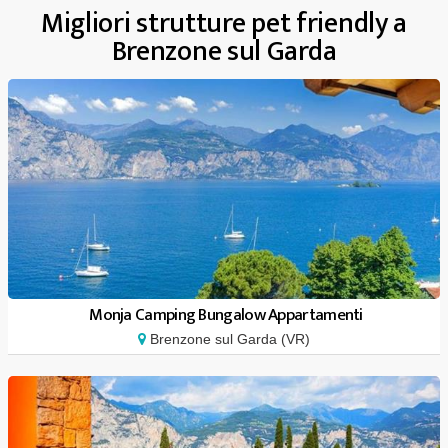
Migliori strutture pet friendly a
Brenzone sul Garda
Monja Camping Bungalow Appartamenti
Brenzone sul Garda (VR)