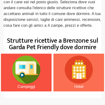
con il cane sei nel posto giusto. Seleziona dove vuoi
andare consulta l'elenco delle strutture ricettive che
accettano animali in tutto il comune dove dormire. A tua
disposizione servizi, taglie di cani ammessi, recensioni,
cosa fare con gli amici a 4 zampe, prezzi e offerte.
Strutture ricettive a Brenzone sul
Garda Pet Friendly dove dormire
Campeggi
Hotel