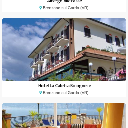
Albergo Alle Fasse
Brenzone sul Garda (VR)
Hotel La Caletta Bolognese
Brenzone sul Garda (VR)