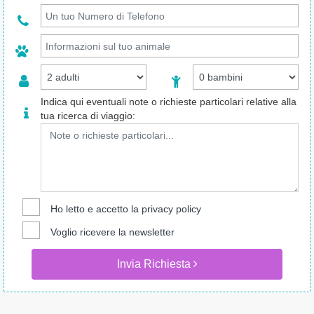
Indica qui eventuali note o richieste particolari relative alla
tua ricerca di viaggio:
Ho letto e accetto la
privacy policy
Voglio ricevere la newsletter
Invia Richiesta