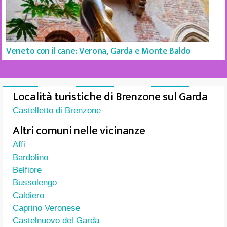
Veneto con il cane: Verona, Garda e Monte Baldo
Località turistiche di Brenzone sul Garda
Castelletto di Brenzone
Altri comuni nelle vicinanze
Affi
Bardolino
Belfiore
Bussolengo
Caldiero
Caprino Veronese
Castelnuovo del Garda