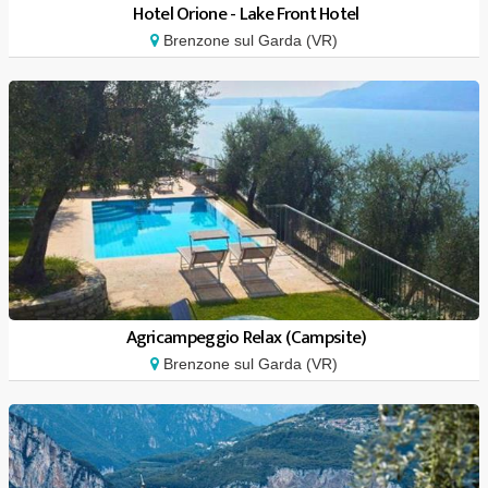
Hotel Orione - Lake Front Hotel
Brenzone sul Garda (VR)
Agricampeggio Relax (Campsite)
Brenzone sul Garda (VR)