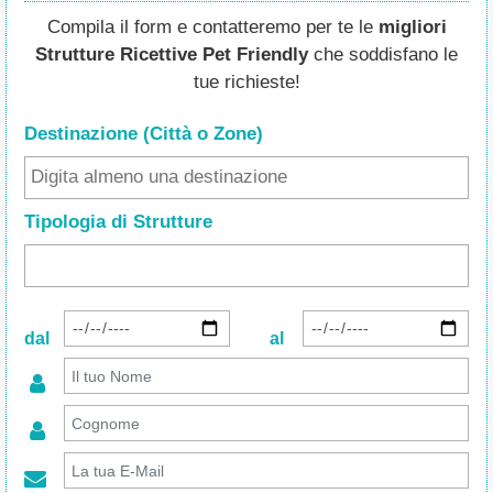
Compila il form e contatteremo per te le
migliori
Strutture Ricettive Pet Friendly
che soddisfano le
tue richieste!
Destinazione (Città o Zone
)
Tipologia di Strutture
dal
al