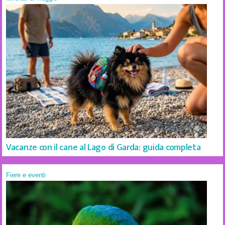
Vacanze con il cane al Lago di Garda: guida completa
Fiere e eventi