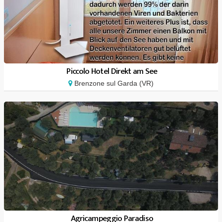
Piccolo Hotel Direkt am See
Brenzone sul Garda (VR)
Agricampeggio Paradiso