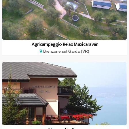
Agricampeggio Relax Maxicaravan
Brenzone sul Garda (VR)