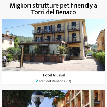
Migliori strutture pet friendly a
Torri del Benaco
Hotel Al Caval
Torri del Benaco (VR)