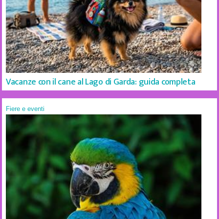
Vacanze con il cane al Lago di Garda: guida completa
Fiere e eventi