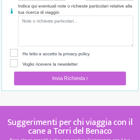
Indica qui eventuali note o richieste particolari relative alla
tua ricerca di viaggio:
Ho letto e accetto la
privacy policy
Voglio ricevere la newsletter
Invia Richiesta
Suggerimenti per chi viaggia con il
cane a Torri del Benaco