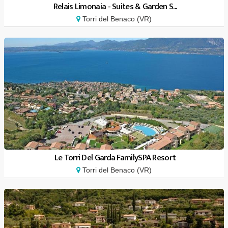
Relais Limonaia - Suites & Garden S...
Torri del Benaco (VR)
Le Torri Del Garda FamilySPA Resort
Torri del Benaco (VR)