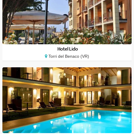
Hotel Lido
Torri del Benaco (VR)