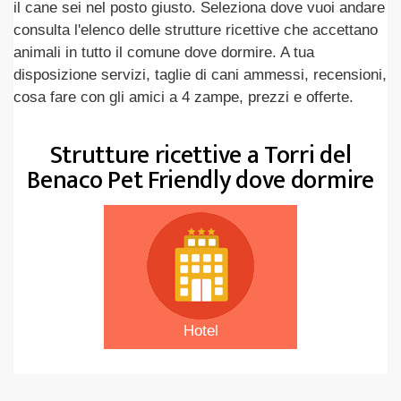
il cane sei nel posto giusto. Seleziona dove vuoi andare
consulta l'elenco delle strutture ricettive che accettano
animali in tutto il comune dove dormire. A tua
disposizione servizi, taglie di cani ammessi, recensioni,
cosa fare con gli amici a 4 zampe, prezzi e offerte.
Strutture ricettive a Torri del
Benaco Pet Friendly dove dormire
Hotel