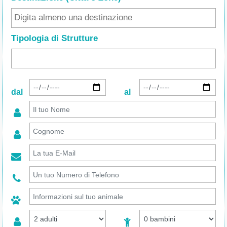
Tipologia di Strutture
dal
al