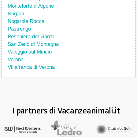
Monteforte d´Alpone
Nogara
Nogarole Rocca
Pastrengo
Peschiera del Garda
San Zeno di Montagna
Valeggio sul Mincio
Verona
Villafranca di Verona
I partners di Vacanzeanimali.it