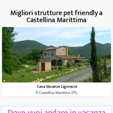
Migliori strutture pet friendly a
Castellina Marittima
Casa Vacanze Ligoracce
Castellina Marittima (PI)
Dove vuoi andare in vacanza