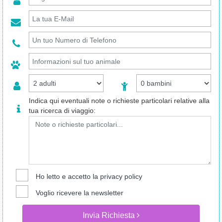
Indica qui eventuali note o richieste particolari relative alla
tua ricerca di viaggio:
Ho letto e accetto la
privacy policy
Voglio ricevere la newsletter
Invia Richiesta