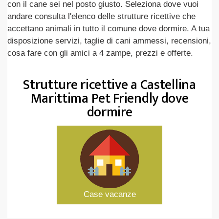
con il cane sei nel posto giusto. Seleziona dove vuoi
andare consulta l'elenco delle strutture ricettive che
accettano animali in tutto il comune dove dormire. A tua
disposizione servizi, taglie di cani ammessi, recensioni,
cosa fare con gli amici a 4 zampe, prezzi e offerte.
Strutture ricettive a Castellina
Marittima Pet Friendly dove
dormire
Case vacanze