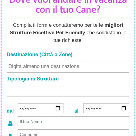
con il tuo Cane?
Compila il form e contatteremo per te le
migliori
Strutture Ricettive Pet Friendly
che soddisfano le
tue richieste!
Destinazione (Città o Zone
)
Tipologia di Strutture
dal
al