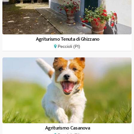
Agriturismo Tenuta di Ghizzano
Peccioli (PI)
Agriturismo Casanova