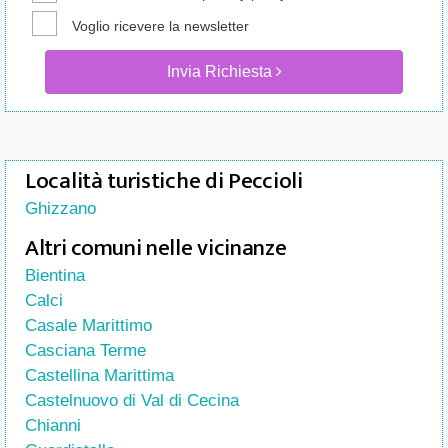
Voglio ricevere la newsletter
Invia Richiesta
Località turistiche di Peccioli
Ghizzano
Altri comuni nelle vicinanze
Bientina
Calci
Casale Marittimo
Casciana Terme
Castellina Marittima
Castelnuovo di Val di Cecina
Chianni