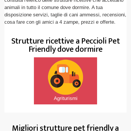
consulta l'elenco delle strutture ricettive che accettano
animali in tutto il comune dove dormire. A tua
disposizione servizi, taglie di cani ammessi, recensioni,
cosa fare con gli amici a 4 zampe, prezzi e offerte.
Strutture ricettive a Peccioli Pet
Friendly dove dormire
Agriturismi
Migliori strutture pet friendly a