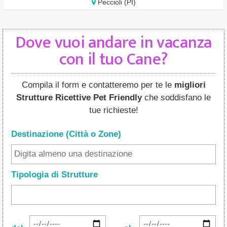
Peccioli (PI)
Dove vuoi andare in vacanza
con il tuo Cane?
Compila il form e contatteremo per te le
migliori
Strutture Ricettive Pet Friendly
che soddisfano le
tue richieste!
Destinazione (Città o Zone
)
Tipologia di Strutture