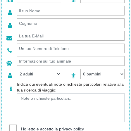
dal
al
Indica qui eventuali note o richieste particolari relative alla
tua ricerca di viaggio:
Ho letto e accetto la
privacy policy