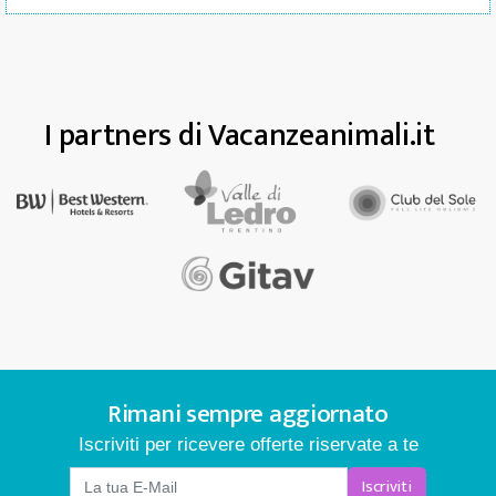
I partners di Vacanzeanimali.it
Rimani sempre aggiornato
Iscriviti per ricevere offerte riservate a te
Iscriviti