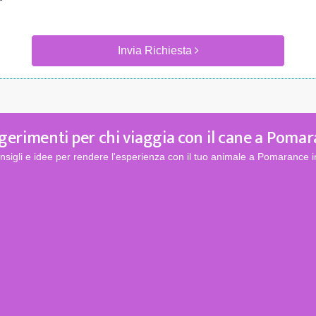
Invia Richiesta
erimenti per chi viaggia con il cane a Poma
nsigli e idee per rendere l'esperienza con il tuo animale a Pomarance i