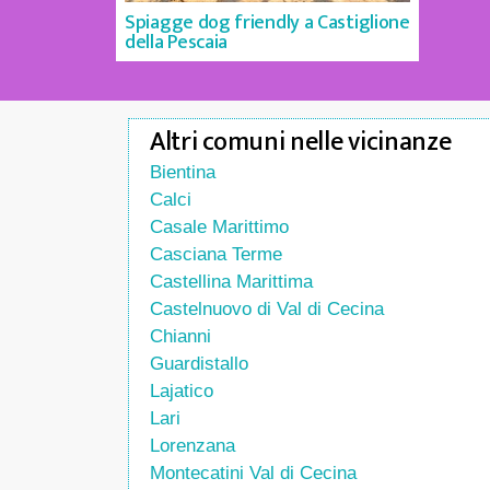
Spiagge dog friendly a Castiglione
della Pescaia
Altri comuni nelle vicinanze
Bientina
Calci
Casale Marittimo
Casciana Terme
Castellina Marittima
Castelnuovo di Val di Cecina
Chianni
Guardistallo
Lajatico
Lari
Lorenzana
Montecatini Val di Cecina