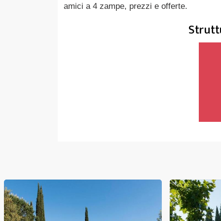
amici a 4 zampe, prezzi e offerte.
Strutt