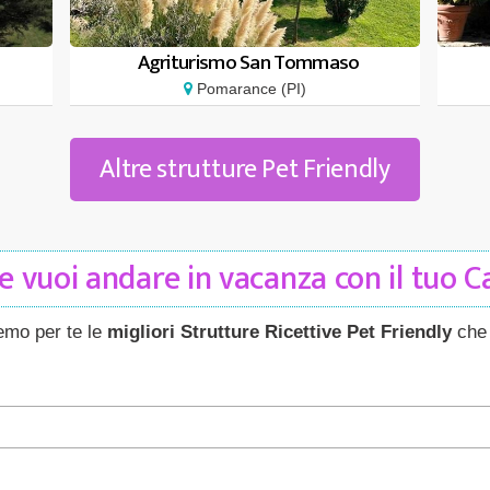
Agriturismo San Tommaso
Pomarance (PI)
Altre strutture Pet Friendly
 vuoi andare in vacanza con il tuo 
remo per te le
migliori Strutture Ricettive Pet Friendly
che 