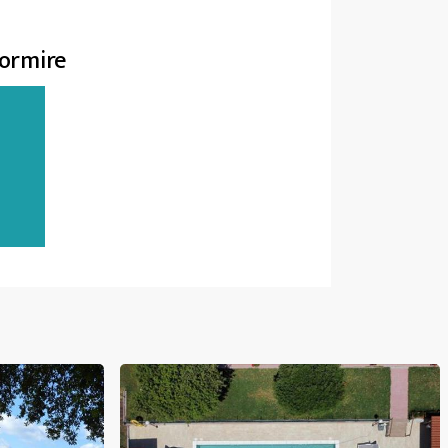
dormire