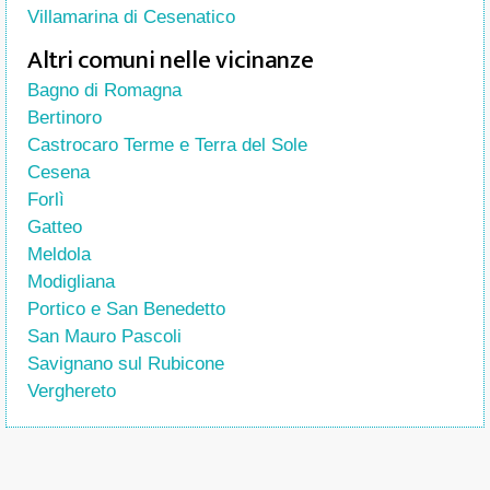
Villamarina di Cesenatico
Altri comuni nelle vicinanze
Bagno di Romagna
Bertinoro
Castrocaro Terme e Terra del Sole
Cesena
Forlì
Gatteo
Meldola
Modigliana
Portico e San Benedetto
San Mauro Pascoli
Savignano sul Rubicone
Verghereto