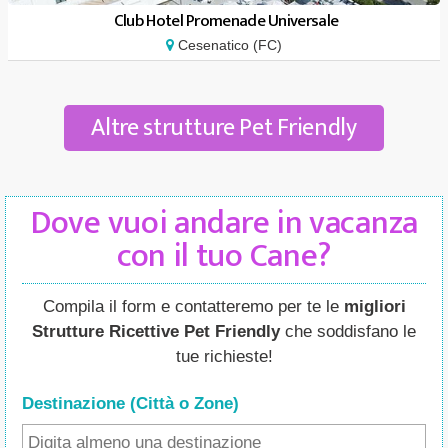
Club Hotel Promenade Universale
Cesenatico (FC)
Altre strutture Pet Friendly
Dove vuoi andare in vacanza
con il tuo Cane?
Compila il form e contatteremo per te le
migliori
Strutture Ricettive Pet Friendly
che soddisfano le
tue richieste!
Destinazione (Città o Zone
)