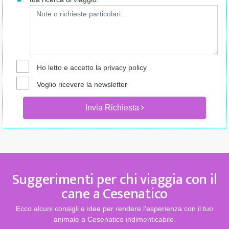
Ho letto e accetto la
privacy policy
Voglio ricevere la newsletter
Invia Richiesta
Suggerimenti per chi viaggia con il
cane a Cesenatico
Ecco alcuni consigli e idee per rendere l'esperienza con il tuo
animale a Cesenatico indimenticabile.