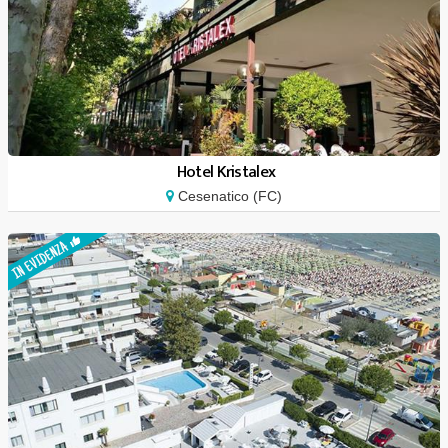
Hotel Kristalex
Cesenatico (FC)