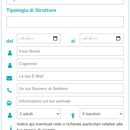
Tipologia di Strutture
dal
al
Indica qui eventuali note o richieste particolari relative alla
tua ricerca di viaggio: