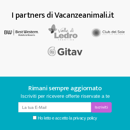
I partners di Vacanzeanimali.it
Rimani sempre aggiornato
Iscriviti per ricevere offerte riservate a te
Iscriviti
Ho letto e accetto la
privacy policy