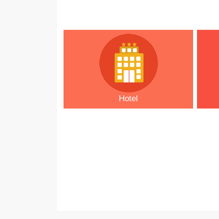
Hotel