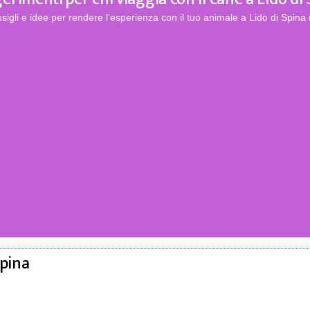
sigli e idee per rendere l'esperienza con il tuo animale a Lido di Spina 
Spina