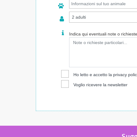
Indica qui eventuali note o richieste 
Ho letto e accetto la
privacy poli
Voglio ricevere la newsletter
Sugge