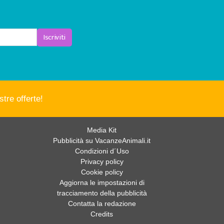
Iscriviti
tre offerte!
Media Kit
Pubblicità su VacanzeAnimali.it
Condizioni d´Uso
Privacy policy
Cookie policy
Aggiorna le impostazioni di
tracciamento della pubblicità
Contatta la redazione
Credits