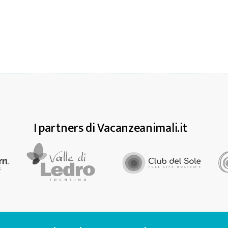
I partners di Vacanzeanimali.it