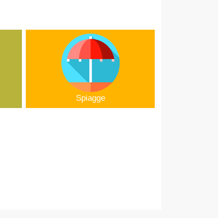
Spiagge