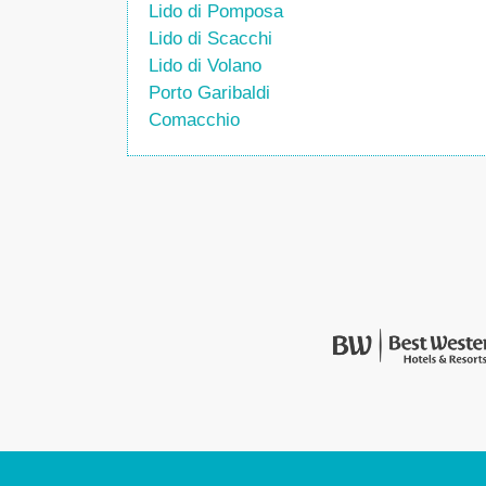
Lido di Pomposa
Lido di Scacchi
Lido di Volano
Porto Garibaldi
Comacchio