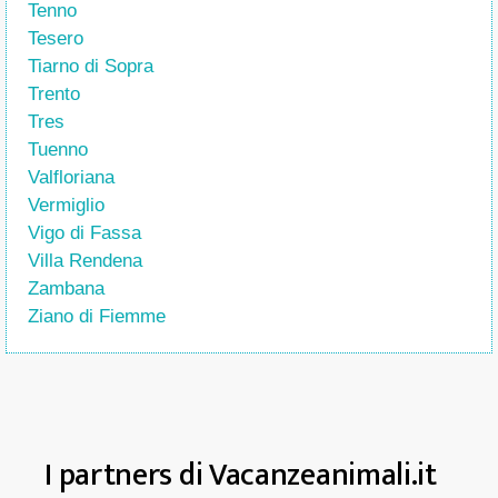
Tenno
Tesero
Tiarno di Sopra
Trento
Tres
Tuenno
Valfloriana
Vermiglio
Vigo di Fassa
Villa Rendena
Zambana
Ziano di Fiemme
I partners di Vacanzeanimali.it