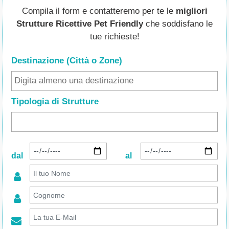
Compila il form e contatteremo per te le
migliori
Strutture Ricettive Pet Friendly
che soddisfano le
tue richieste!
Destinazione (Città o Zone
)
Tipologia di Strutture
dal
al