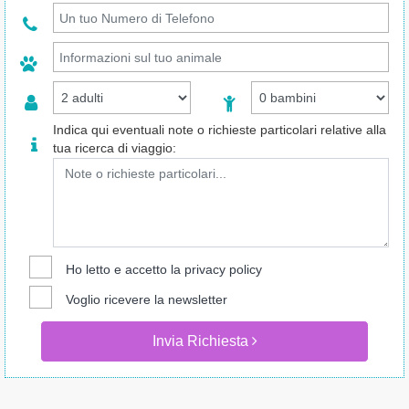
Indica qui eventuali note o richieste particolari relative alla
tua ricerca di viaggio:
Ho letto e accetto la
privacy policy
Voglio ricevere la newsletter
Invia Richiesta