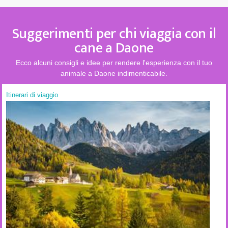
Suggerimenti per chi viaggia con il
cane a Daone
Ecco alcuni consigli e idee per rendere l'esperienza con il tuo
animale a Daone indimenticabile.
Itinerari di viaggio