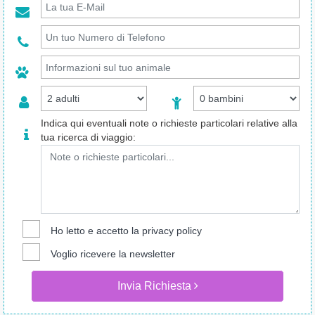
Indica qui eventuali note o richieste particolari relative alla
tua ricerca di viaggio:
Ho letto e accetto la
privacy policy
Voglio ricevere la newsletter
Invia Richiesta