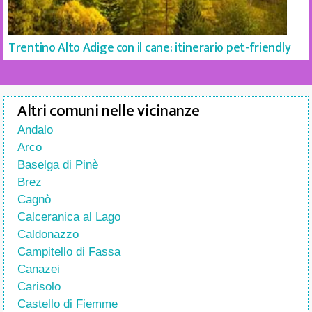
Trentino Alto Adige con il cane: itinerario pet-friendly
Altri comuni nelle vicinanze
Andalo
Arco
Baselga di Pinè
Brez
Cagnò
Calceranica al Lago
Caldonazzo
Campitello di Fassa
Canazei
Carisolo
Castello di Fiemme