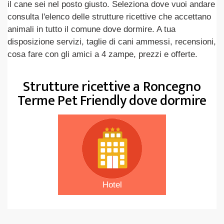
il cane sei nel posto giusto. Seleziona dove vuoi andare
consulta l'elenco delle strutture ricettive che accettano
animali in tutto il comune dove dormire. A tua
disposizione servizi, taglie di cani ammessi, recensioni,
cosa fare con gli amici a 4 zampe, prezzi e offerte.
Strutture ricettive a Roncegno
Terme Pet Friendly dove dormire
Hotel