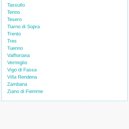
Tassullo
Tenno
Tesero
Tiarno di Sopra
Trento
Tres
Tuenno
Valfloriana
Vermiglio
Vigo di Fassa
Villa Rendena
Zambana
Ziano di Fiemme