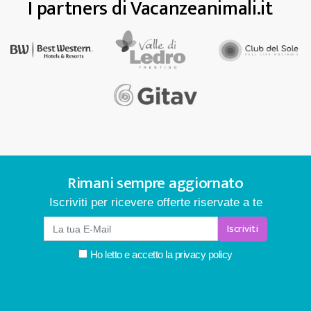
I partners di Vacanzeanimali.it
Rimani sempre aggiornato
Iscriviti per ricevere offerte riservate a te
Iscriviti
Ho letto e accetto la
privacy policy